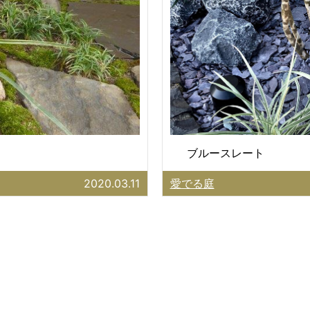
ブルースレート
2020.03.11
愛でる庭