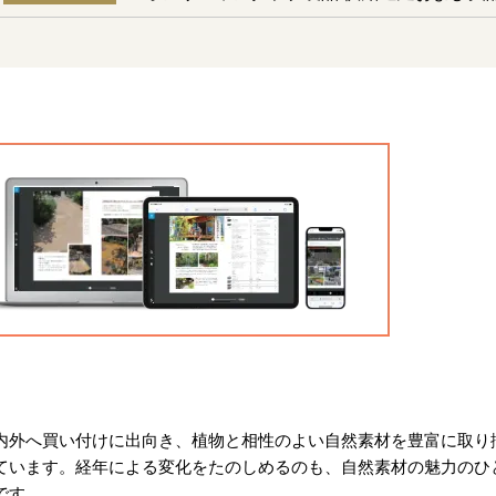
内外へ買い付けに出向き、植物と相性のよい自然素材を豊富に取り
ています。経年による変化をたのしめるのも、自然素材の魅力のひ
です。