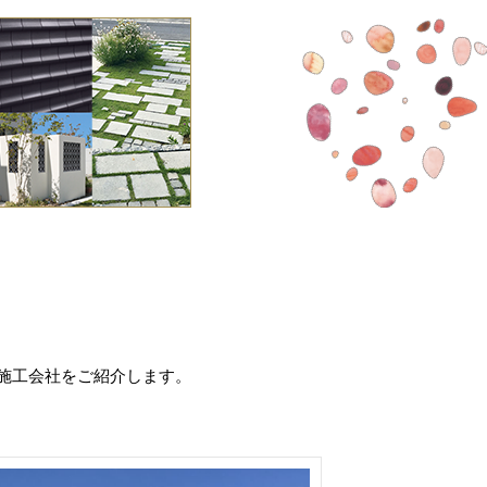
施工会社をご紹介します。