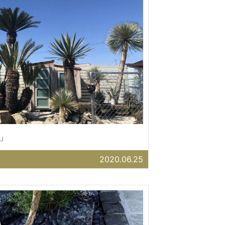
」
2020.06.25