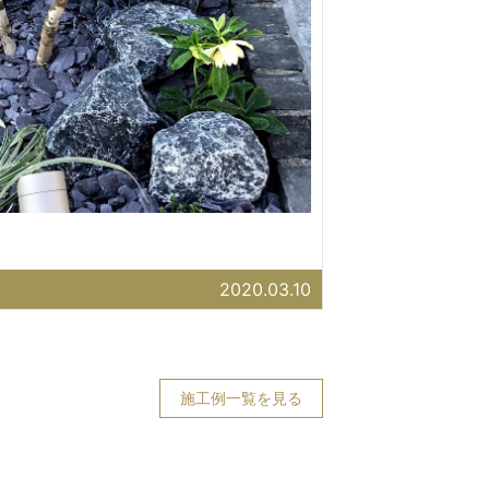
2020.03.10
施工例一覧を見る