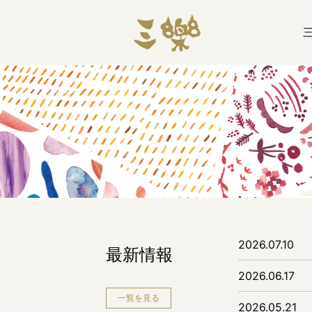
2026.07.10
最新情報
2026.06.17
一覧を見る
2026.05.21