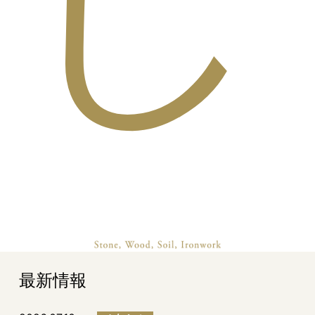
し
最新情報