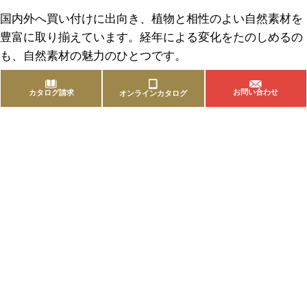
国内外へ買い付けに出向き、植物と相性のよい自然素材を
豊富に取り揃えています。経年による変化をたのしめるの
も、自然素材の魅力のひとつです。
お問い合わせ
カタログ請求
オンラインカタログ
商品を探す