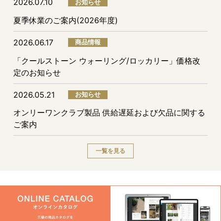
2026.07.10
お知らせ
夏季休業のご案内(2026年度)
2026.06.17
商品情報
「クールストーン ウォーリング/ロッカリー」価格改
定のお知らせ
2026.05.21
お知らせ
オンリーワンクラブ製品 供給遅延および欠品に関する
ご案内
一覧を見る