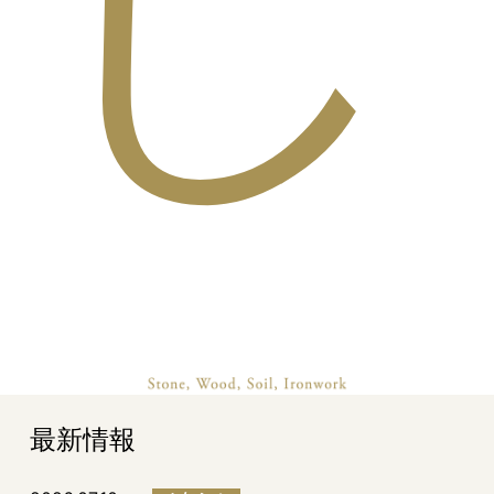
し
最新情報