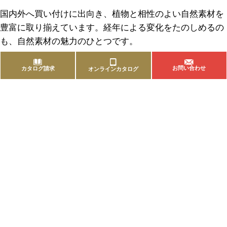
国内外へ買い付けに出向き、植物と相性のよい自然素材を
豊富に取り揃えています。経年による変化をたのしめるの
も、自然素材の魅力のひとつです。
お問い合わせ
カタログ請求
オンラインカタログ
商品を探す