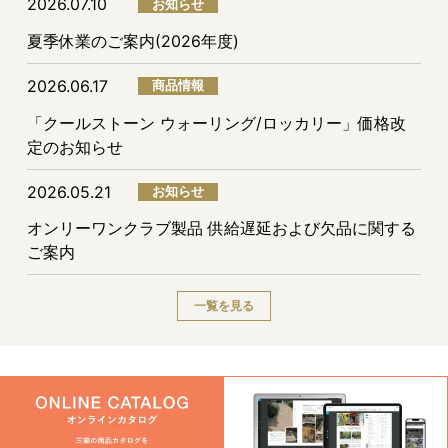
2026.07.10
お知らせ
夏季休業のご案内(2026年度)
2026.06.17
商品情報
「クールストーン ウォーリング/ロッカリー」価格改
定のお知らせ
2026.05.21
お知らせ
オンリーワンクラブ製品 供給遅延および欠品に関する
ご案内
一覧を見る