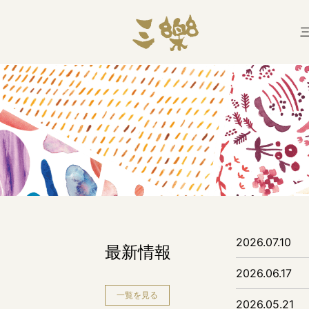
2026.07.10
最新情報
2026.06.17
一覧を見る
2026.05.21