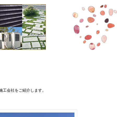
施工会社をご紹介します。