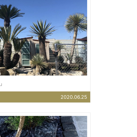
」
2020.06.25