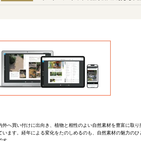
内外へ買い付けに出向き、植物と相性のよい自然素材を豊富に取り
ています。経年による変化をたのしめるのも、自然素材の魅力のひ
です。