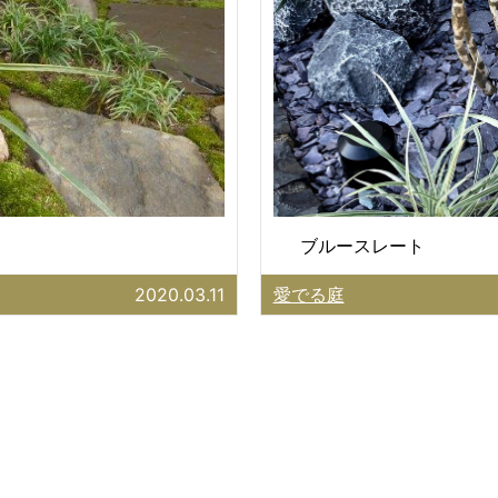
ブルースレート
2020.03.11
愛でる庭