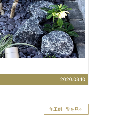
2020.03.10
施工例一覧を見る