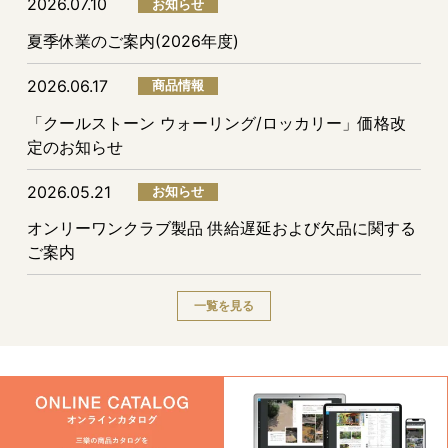
2026.07.10
お知らせ
夏季休業のご案内(2026年度)
2026.06.17
商品情報
「クールストーン ウォーリング/ロッカリー」価格改
定のお知らせ
2026.05.21
お知らせ
オンリーワンクラブ製品 供給遅延および欠品に関する
ご案内
一覧を見る