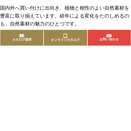
国内外へ買い付けに出向き、植物と相性のよい自然素材を
豊富に取り揃えています。経年による変化をたのしめるの
も、自然素材の魅力のひとつです。
お問い合わせ
カタログ請求
オンラインカタログ
商品を探す