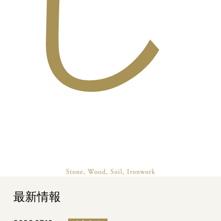
し
最新情報