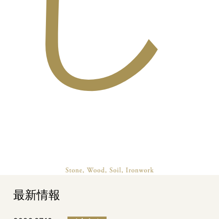
し
最新情報