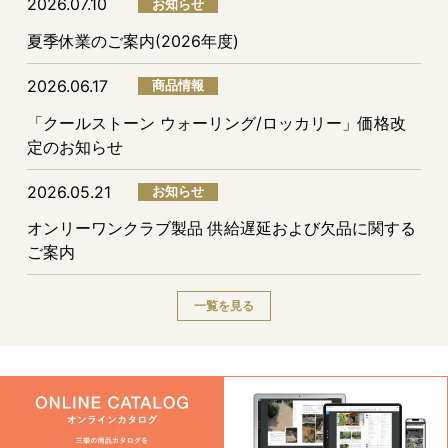
2026.07.10
お知らせ
夏季休業のご案内(2026年度)
2026.06.17
商品情報
「クールストーン ウォーリング/ロッカリー」価格改
定のお知らせ
2026.05.21
お知らせ
オンリーワンクラブ製品 供給遅延および欠品に関する
ご案内
一覧を見る