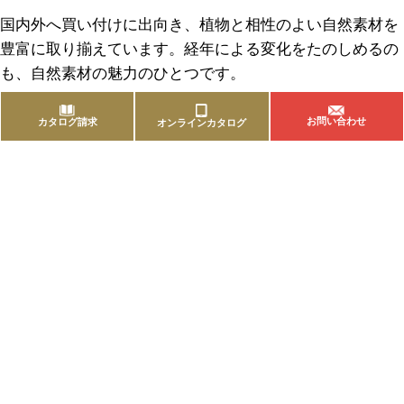
国内外へ買い付けに出向き、植物と相性のよい自然素材を
豊富に取り揃えています。経年による変化をたのしめるの
も、自然素材の魅力のひとつです。
お問い合わせ
カタログ請求
オンラインカタログ
商品を探す