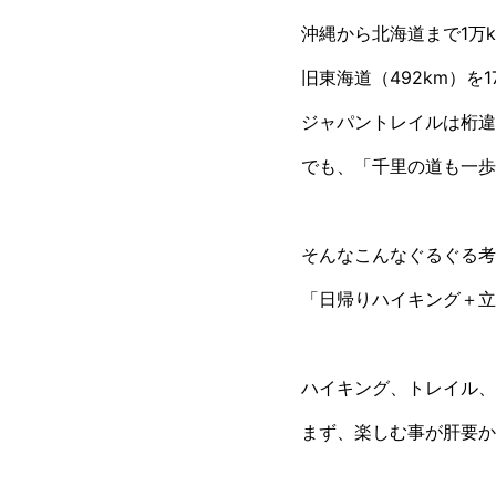
沖縄から北海道まで1万
旧東海道（492km）を
ジャパントレイルは桁違
でも、「千里の道も一歩
そんなこんなぐるぐる考
「日帰りハイキング＋立
ハイキング、トレイル、
まず、楽しむ事が肝要か