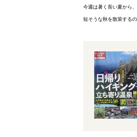
今週は暑く長い夏から、
短そうな秋を散策するの