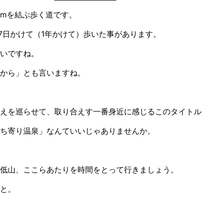
kmを結ぶ歩く道です。
17日かけて（1年かけて）歩いた事があります。
いですね。
から」とも言いますね。
えを巡らせて、取り合えす一番身近に感じるこのタイトル
ち寄り温泉」なんていいじゃありませんか。
低山、ここらあたりを時間をとって行きましょう。
と。