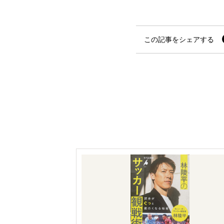
この記事をシェアする