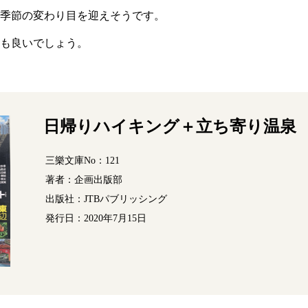
季節の変わり目を迎えそうです。
も良いでしょう。
日帰りハイキング＋立ち寄り温泉
三樂文庫No：121
著者：企画出版部
出版社：JTBパブリッシング
発行日：2020年7月15日