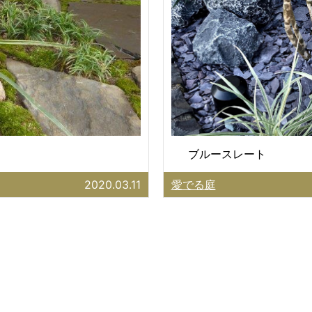
ブルースレート
2020.03.11
愛でる庭