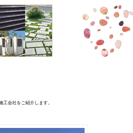
施工会社をご紹介します。