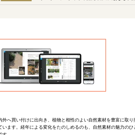
内外へ買い付けに出向き、植物と相性のよい自然素材を豊富に取り
ています。経年による変化をたのしめるのも、自然素材の魅力のひ
です。