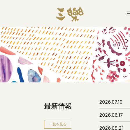
2026.07.10
最新情報
2026.06.17
一覧を見る
2026.05.21