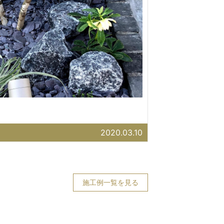
2020.03.10
施工例一覧を見る