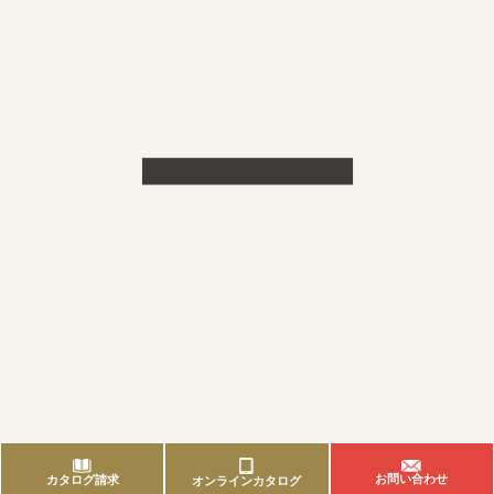
ー
お問い合わせ
カタログ請求
オンラインカタログ