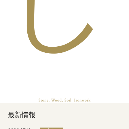
し
最新情報