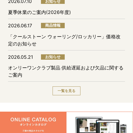
2026.07.10
お知らせ
夏季休業のご案内(2026年度)
2026.06.17
商品情報
「クールストーン ウォーリング/ロッカリー」価格改
定のお知らせ
2026.05.21
お知らせ
オンリーワンクラブ製品 供給遅延および欠品に関する
ご案内
一覧を見る