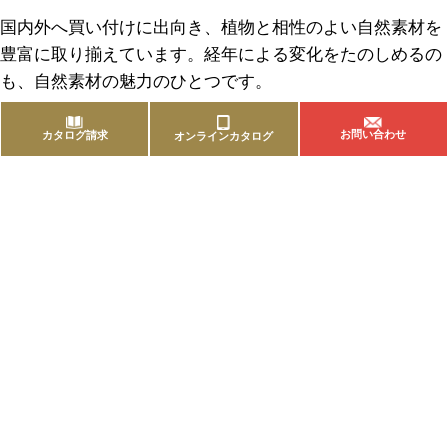
国内外へ買い付けに出向き、植物と相性のよい自然素材を
豊富に取り揃えています。経年による変化をたのしめるの
も、自然素材の魅力のひとつです。
お問い合わせ
カタログ請求
オンラインカタログ
商品を探す