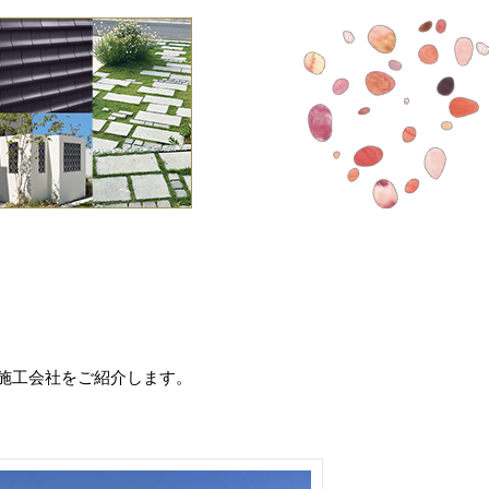
施工会社をご紹介します。