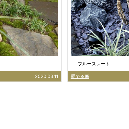
ブルースレート
2020.03.11
愛でる庭