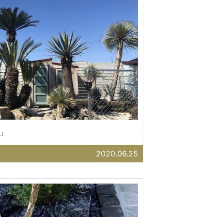
」
2020.06.25