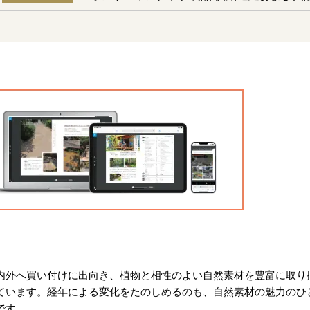
内外へ買い付けに出向き、植物と相性のよい自然素材を豊富に取り
ています。経年による変化をたのしめるのも、自然素材の魅力のひ
です。