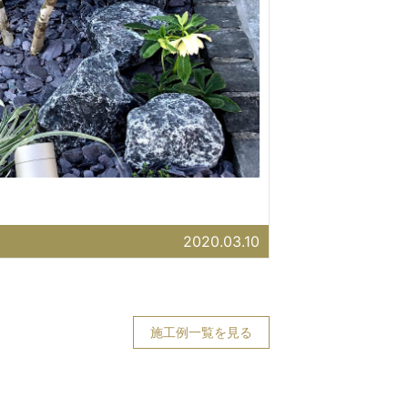
2020.03.10
施工例一覧を見る