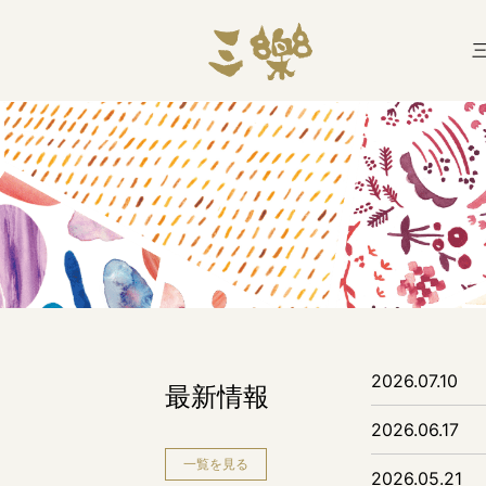
2026.07.10
最新情報
2026.06.17
一覧を見る
2026.05.21