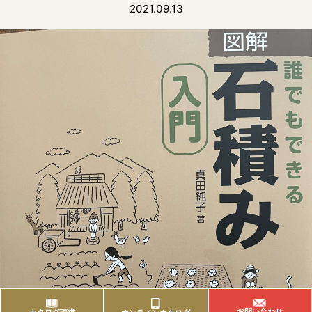
2021.09.13
お問い合わせ