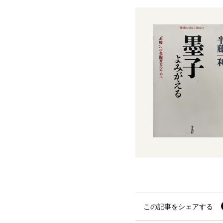
この記事をシェアする