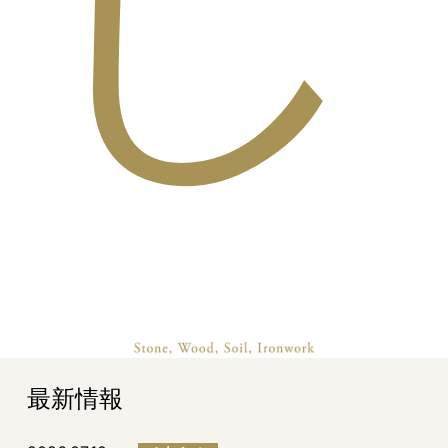
し
最新情報