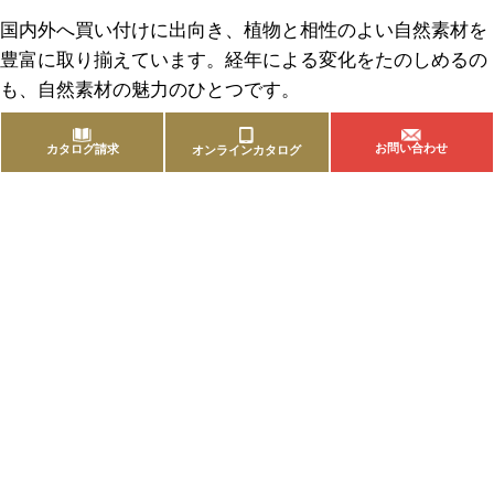
国内外へ買い付けに出向き、植物と相性のよい自然素材を
豊富に取り揃えています。経年による変化をたのしめるの
も、自然素材の魅力のひとつです。
お問い合わせ
カタログ請求
オンラインカタログ
商品を探す