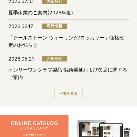
2026.07.10
お知らせ
夏季休業のご案内(2026年度)
2026.06.17
商品情報
「クールストーン ウォーリング/ロッカリー」価格改
定のお知らせ
2026.05.21
お知らせ
オンリーワンクラブ製品 供給遅延および欠品に関する
ご案内
一覧を見る