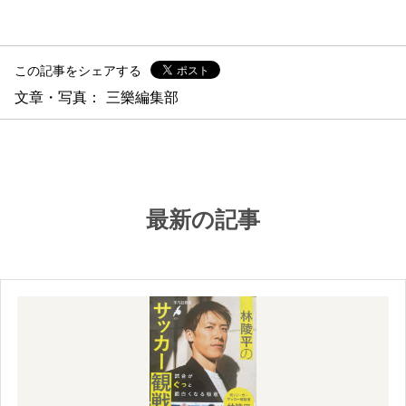
この記事をシェアする
文章・写真： 三樂編集部
最新の記事