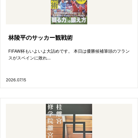
林陵平のサッカー観戦術
FIFAW杯もいよいよ大詰めです。 本日は優勝候補筆頭のフラン
スがスペインに敗れ…
2026.07.15