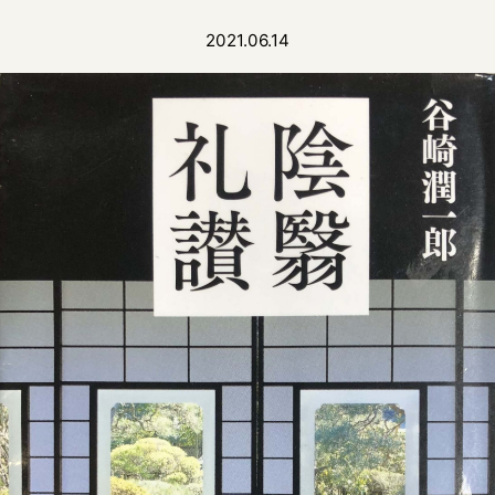
2021.06.14