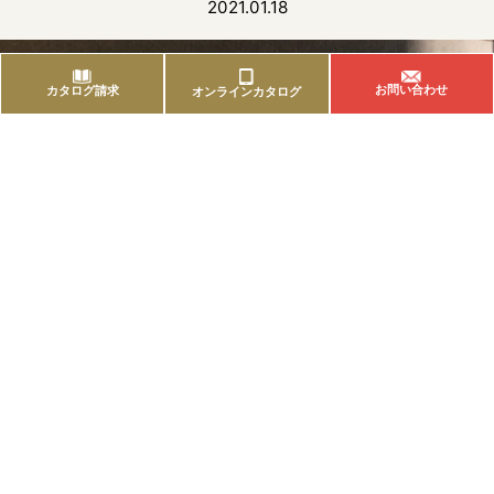
2021.01.18
お問い合わせ
カタログ請求
オンラインカタログ