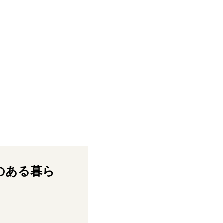
のある暮ら