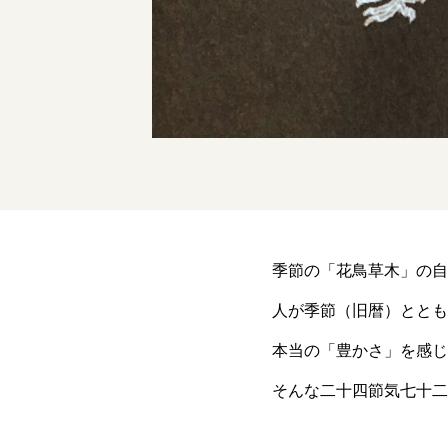
季節の「花鳥草木」の自
人が季節（旧暦）ととも
本当の「豊かさ」を感じ
そんな二十四節気七十二