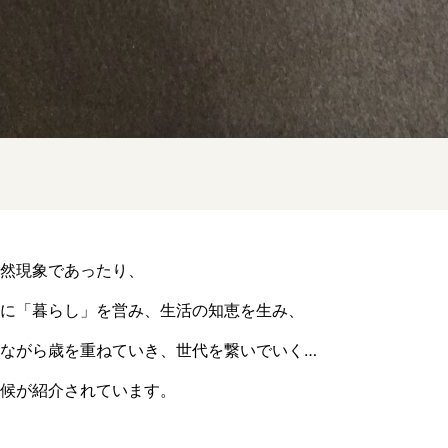
然現象であったり、
に「暮らし」を営み、生活の知恵を生み、
ながら歳を重ねていき、世代を繋いでいく…
候が紹介されています。