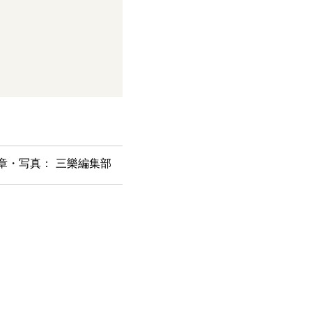
章・写真： 三樂編集部