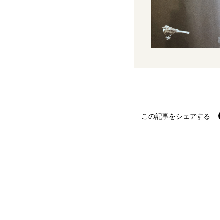
この記事をシェアする