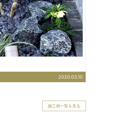
2020.03.10
施工例一覧を見る