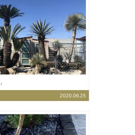
」
2020.06.25