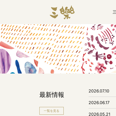
2026.07.10
最新情報
2026.06.17
一覧を見る
2026.05.21