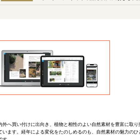
内外へ買い付けに出向き、植物と相性のよい自然素材を豊富に取り
ています。経年による変化をたのしめるのも、自然素材の魅力のひ
です。