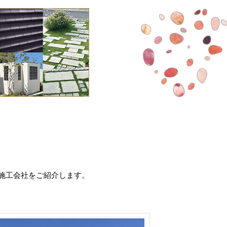
施工会社をご紹介します。