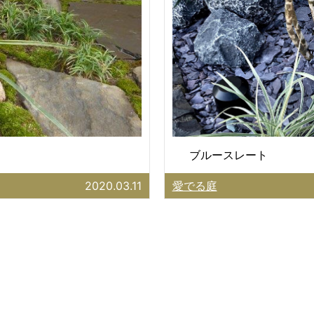
ブルースレート
2020.03.11
愛でる庭