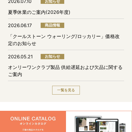
2026.07.10
お知らせ
夏季休業のご案内(2026年度)
2026.06.17
商品情報
「クールストーン ウォーリング/ロッカリー」価格改
定のお知らせ
2026.05.21
お知らせ
オンリーワンクラブ製品 供給遅延および欠品に関する
ご案内
一覧を見る