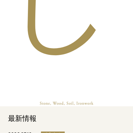
し
最新情報