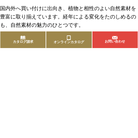
国内外へ買い付けに出向き、植物と相性のよい自然素材を
豊富に取り揃えています。経年による変化をたのしめるの
も、自然素材の魅力のひとつです。
お問い合わせ
カタログ請求
オンラインカタログ
商品を探す