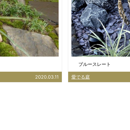
ブルースレート
2020.03.11
愛でる庭