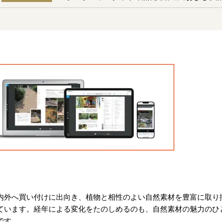
内外へ買い付けに出向き、植物と相性のよい自然素材を豊富に取り
ています。経年による変化をたのしめるのも、自然素材の魅力のひ
です。