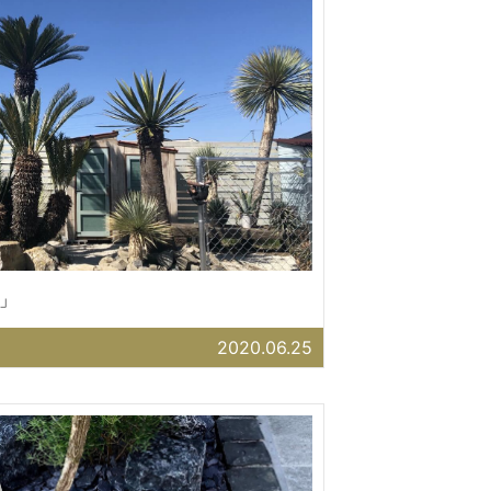
」
2020.06.25