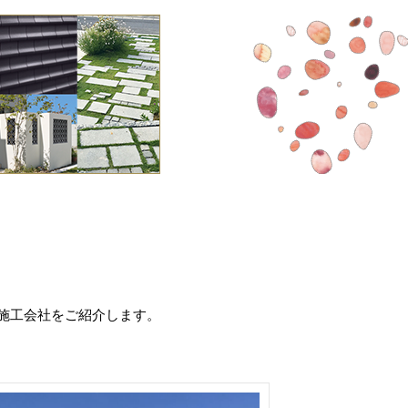
施工会社をご紹介します。