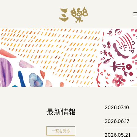
2026.07.10
最新情報
2026.06.17
一覧を見る
2026.05.21