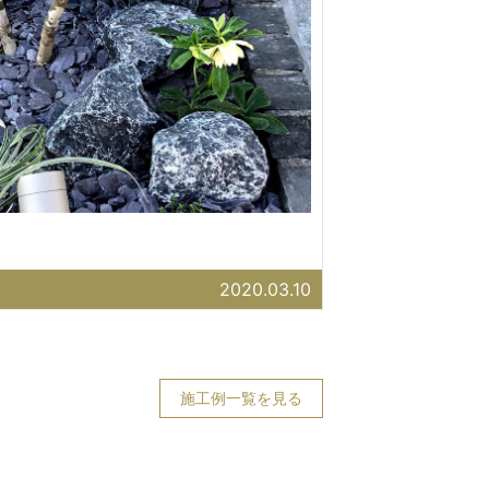
2020.03.10
施工例一覧を見る