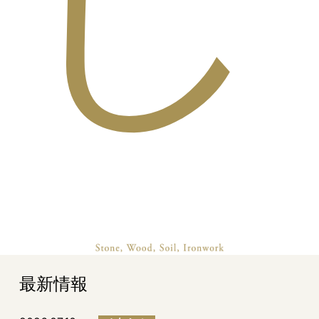
し
最新情報