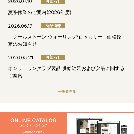
2026.07.10
お知らせ
夏季休業のご案内(2026年度)
2026.06.17
商品情報
「クールストーン ウォーリング/ロッカリー」価格改
定のお知らせ
2026.05.21
お知らせ
オンリーワンクラブ製品 供給遅延および欠品に関する
ご案内
一覧を見る