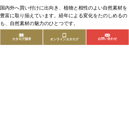
国内外へ買い付けに出向き、植物と相性のよい自然素材を
豊富に取り揃えています。経年による変化をたのしめるの
も、自然素材の魅力のひとつです。
お問い合わせ
カタログ請求
オンラインカタログ
商品を探す