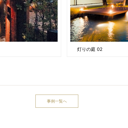
灯りの庭 02
事例一覧へ