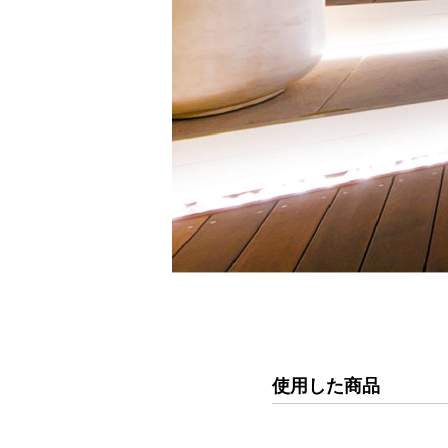
使用した商品