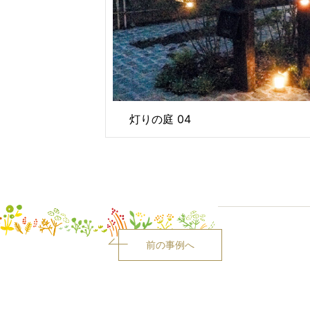
灯りの庭 04
前の事例へ