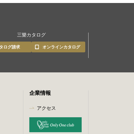
三樂カタログ
タログ請求
オンラインカタログ
企業情報
アクセス