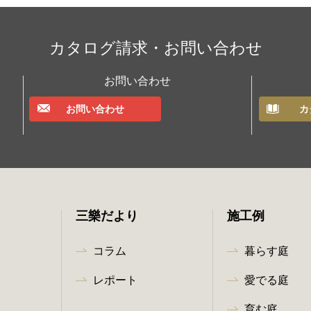
カタログ請求・お問い合わせ
お問い合わせ
お問い合わせ
カ
三樂だより
施工例
コラム
暮らす庭
レポート
愛でる庭
育む庭