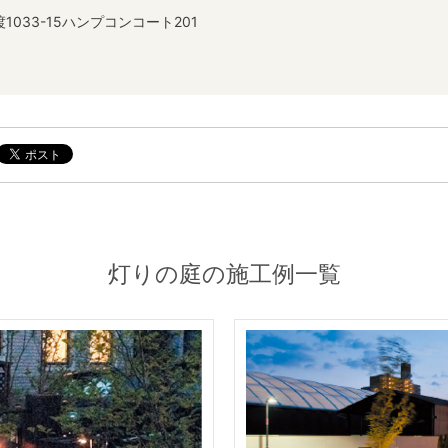
033-15ハンプコンコート201
灯りの庭の施工例一覧