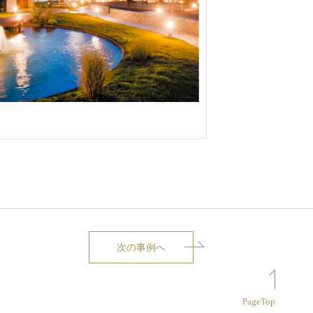
次の事例へ
PageTop