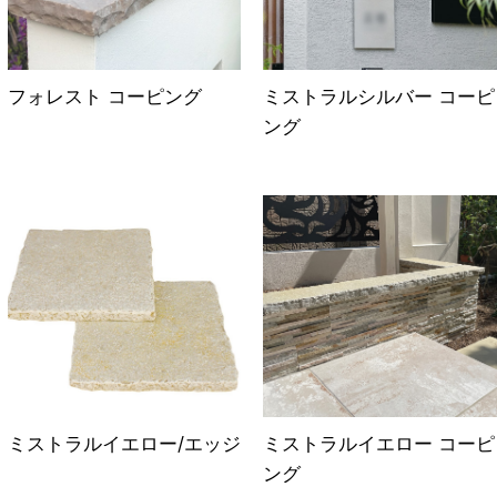
フォレスト コーピング
ミストラルシルバー コーピ
ング
ミストラルイエロー/エッジ
ミストラルイエロー コーピ
ング