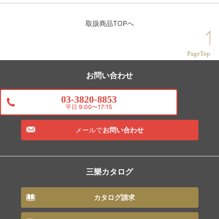
取扱商品TOPへ
PageTop
お問い合わせ
03-3820-8853
平日 9:00〜17:15
メールで
お問い合わせ
三樂カタログ
カタログ請求