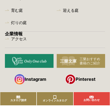
育む庭
迎える庭
灯りの庭
企業情報
アクセス
Instagram
Pinterest
お問い合わせ
カタログ請求
オンラインカタログ
株式会社 三樂