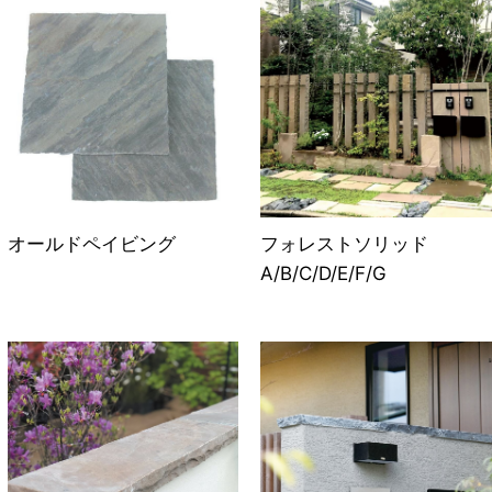
オールドペイビング
フォレストソリッド
A/B/C/D/E/F/G