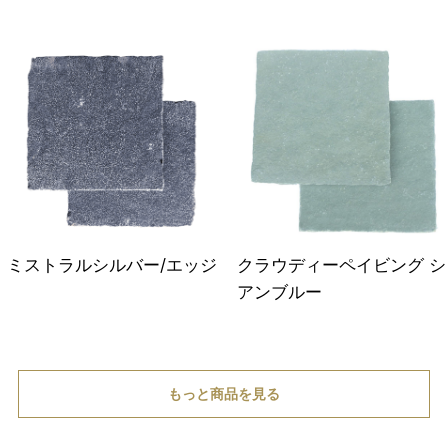
ミストラルシルバー/エッジ
クラウディーペイビング シ
アンブルー
もっと商品を見る