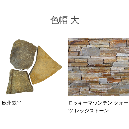
色幅 大
欧州鉄平
ロッキーマウンテン クォー
ツ レッジストーン