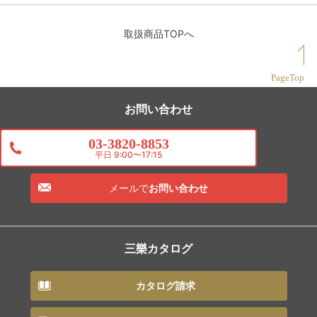
取扱商品TOPへ
PageTop
お問い合わせ
03-3820-8853
平日 9:00〜17:15
メールで
お問い合わせ
三樂カタログ
カタログ請求