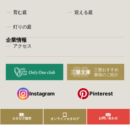
育む庭
迎える庭
灯りの庭
企業情報
アクセス
Instagram
Pinterest
お問い合わせ
カタログ請求
オンラインカタログ
株式会社 三樂