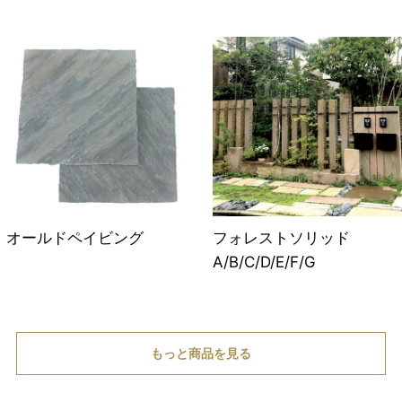
オールドペイビング
フォレストソリッド
A/B/C/D/E/F/G
もっと商品を見る