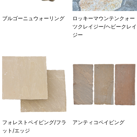
ブルゴーニュウォーリング
ロッキーマウンテンクォー
ツクレイジー/ヘビークレイ
ジー
フォレストペイビング/フラ
アンティコペイビング
ット/エッジ