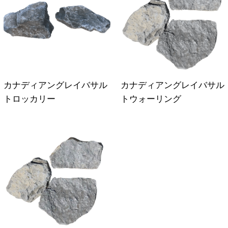
カナディアングレイバサル
カナディアングレイバサル
トロッカリー
トウォーリング