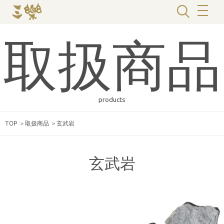
取扱商品
products
TOP
＞
取扱商品
＞
玄武岩
玄武岩