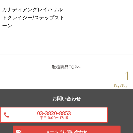
カナディアングレイバサル
トクレイジー/ステップスト
ーン
取扱商品TOPへ
PageTop
お問い合わせ
03-3820-8853
平日 9:00〜17:15
メールで
お問い合わせ