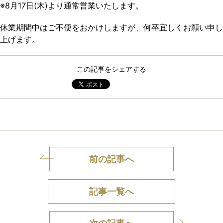
※8月17日(木)より通常営業いたします。
休業期間中はご不便をおかけしますが、何卒宜しくお願い申し
上げます。
この記事をシェアする
前の記事へ
記事一覧へ