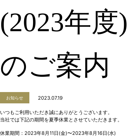
(2023年度)
のご案内
2023.07.19
お知らせ
いつもご利用いただき誠にありがとうございます。
当社では下記の期間を夏季休業とさせていただきます。
休業期間：2023年8月11日(金)〜2023年8月16日(水)