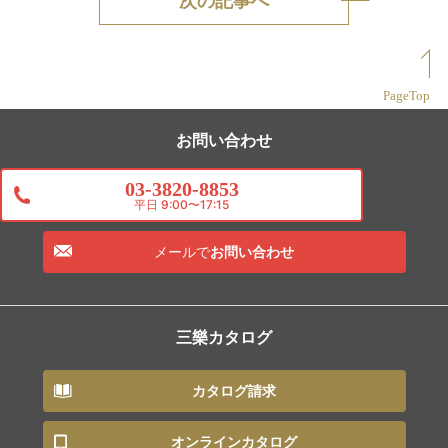
次の記事へ
PageTop
お問い合わせ
03-3820-8853
平日 9:00〜17:15
メールで
お問い合わせ
三樂カタログ
カタログ請求
オンラインカタログ