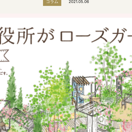
コラム
2021.05.06