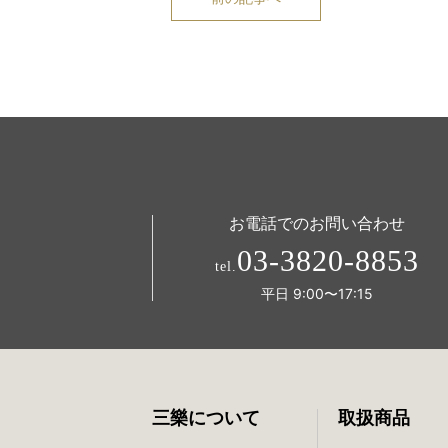
お電話でのお問い合わせ
03-3820-8853
tel.
平日 9:00〜17:15
三樂について
取扱商品