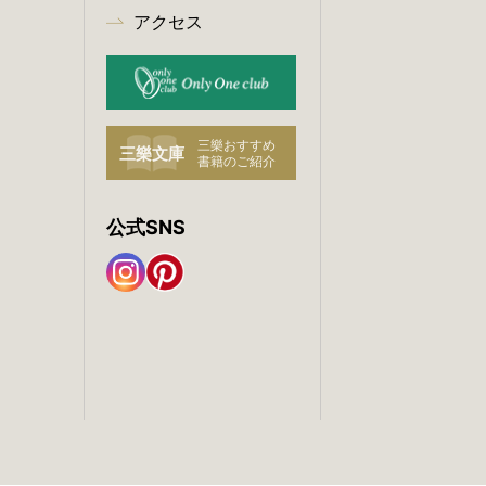
アクセス
公式SNS