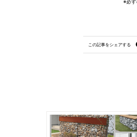
※必
この記事をシェアする