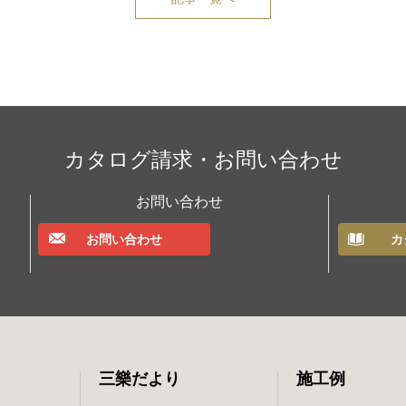
カタログ請求・お問い合わせ
お問い合わせ
お問い合わせ
カ
三樂だより
施工例