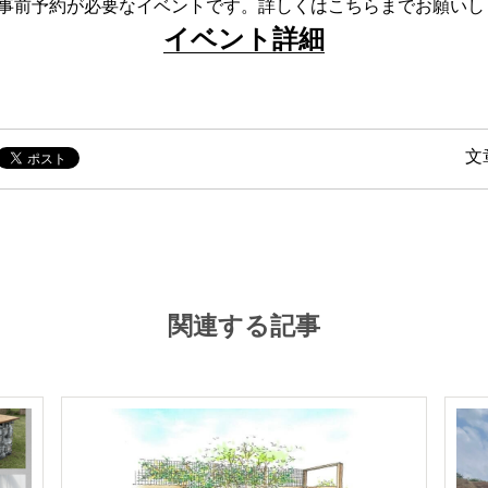
ず事前予約が必要なイベントです。詳しくはこちらまでお願いし
イベント詳細
文
関連する記事