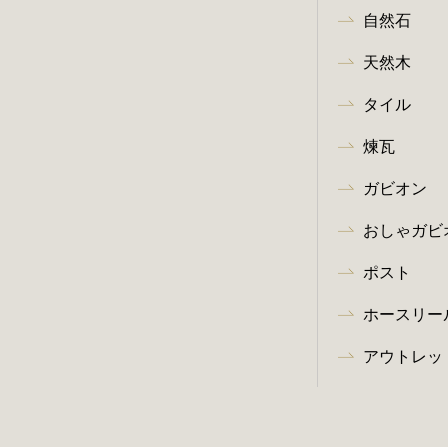
自然石
天然木
タイル
煉瓦
ガビオン
おしゃガビ
ポスト
ホースリー
アウトレッ