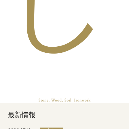
し
最新情報