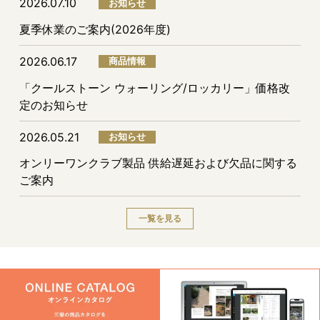
2026.07.10
お知らせ
夏季休業のご案内(2026年度)
2026.06.17
商品情報
「クールストーン ウォーリング/ロッカリー」価格改
定のお知らせ
2026.05.21
お知らせ
オンリーワンクラブ製品 供給遅延および欠品に関する
ご案内
一覧を見る