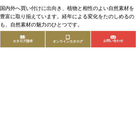
国内外へ買い付けに出向き、植物と相性のよい自然素材を
豊富に取り揃えています。経年による変化をたのしめるの
も、自然素材の魅力のひとつです。
お問い合わせ
カタログ請求
オンラインカタログ
商品を探す