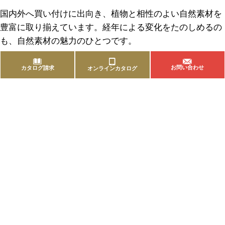
国内外へ買い付けに出向き、植物と相性のよい自然素材を
豊富に取り揃えています。経年による変化をたのしめるの
も、自然素材の魅力のひとつです。
お問い合わせ
カタログ請求
オンラインカタログ
商品を探す