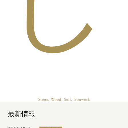
し
最新情報