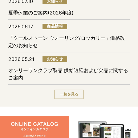
2026.07.10
お知らせ
夏季休業のご案内(2026年度)
2026.06.17
商品情報
「クールストーン ウォーリング/ロッカリー」価格改
定のお知らせ
2026.05.21
お知らせ
オンリーワンクラブ製品 供給遅延および欠品に関する
ご案内
一覧を見る