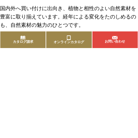
国内外へ買い付けに出向き、植物と相性のよい自然素材を
豊富に取り揃えています。経年による変化をたのしめるの
も、自然素材の魅力のひとつです。
お問い合わせ
カタログ請求
オンラインカタログ
商品を探す