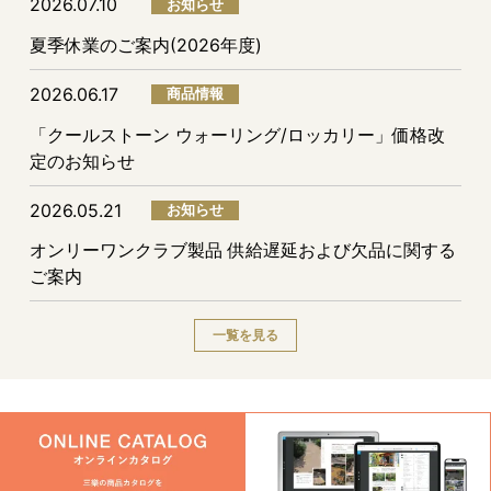
2026.07.10
お知らせ
夏季休業のご案内(2026年度)
2026.06.17
商品情報
「クールストーン ウォーリング/ロッカリー」価格改
定のお知らせ
2026.05.21
お知らせ
オンリーワンクラブ製品 供給遅延および欠品に関する
ご案内
一覧を見る