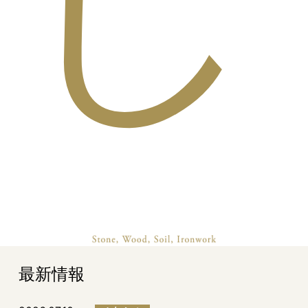
し
最新情報