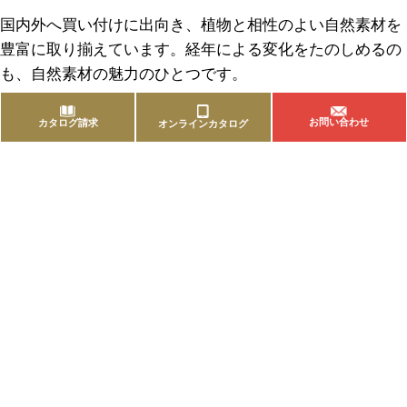
国内外へ買い付けに出向き、植物と相性のよい自然素材を
豊富に取り揃えています。経年による変化をたのしめるの
も、自然素材の魅力のひとつです。
お問い合わせ
カタログ請求
オンラインカタログ
商品を探す