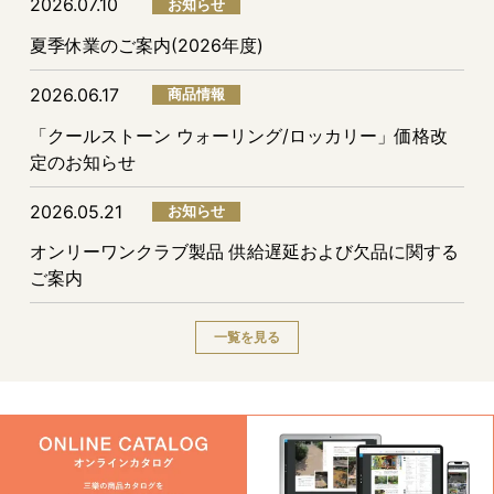
2026.07.10
お知らせ
夏季休業のご案内(2026年度)
2026.06.17
商品情報
「クールストーン ウォーリング/ロッカリー」価格改
定のお知らせ
2026.05.21
お知らせ
オンリーワンクラブ製品 供給遅延および欠品に関する
ご案内
一覧を見る