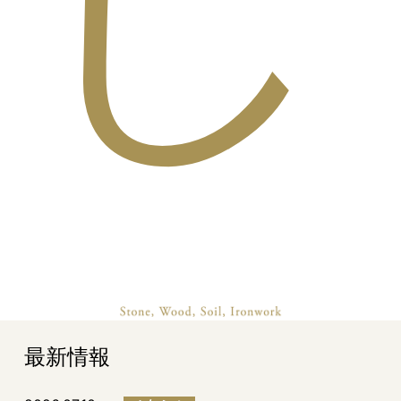
し
最新情報