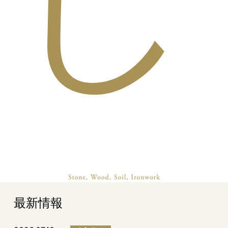
し
最新情報