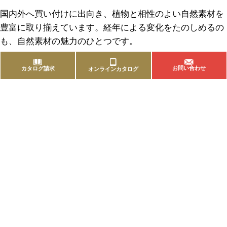
国内外へ買い付けに出向き、植物と相性のよい自然素材を
豊富に取り揃えています。経年による変化をたのしめるの
も、自然素材の魅力のひとつです。
お問い合わせ
カタログ請求
オンラインカタログ
商品を探す