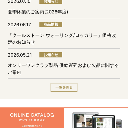
2026.07.10
お知らせ
夏季休業のご案内(2026年度)
2026.06.17
商品情報
「クールストーン ウォーリング/ロッカリー」価格改
定のお知らせ
2026.05.21
お知らせ
オンリーワンクラブ製品 供給遅延および欠品に関する
ご案内
一覧を見る